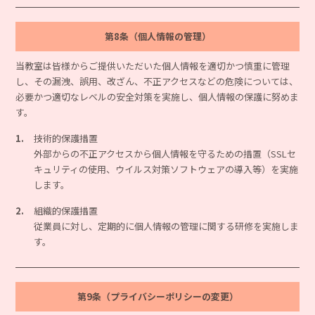
第8条（個人情報の管理）
当教室は皆様からご提供いただいた個人情報を適切かつ慎重に管理
し、その漏洩、誤用、改ざん、不正アクセスなどの危険については、
必要かつ適切なレベルの安全対策を実施し、個人情報の保護に努めま
す。
1.
技術的保護措置
外部からの不正アクセスから個人情報を守るための措置（SSLセ
キュリティの使用、ウイルス対策ソフトウェアの導入等）を実施
します。
2.
組織的保護措置
従業員に対し、定期的に個人情報の管理に関する研修を実施しま
す。
第9条（プライバシーポリシーの変更）