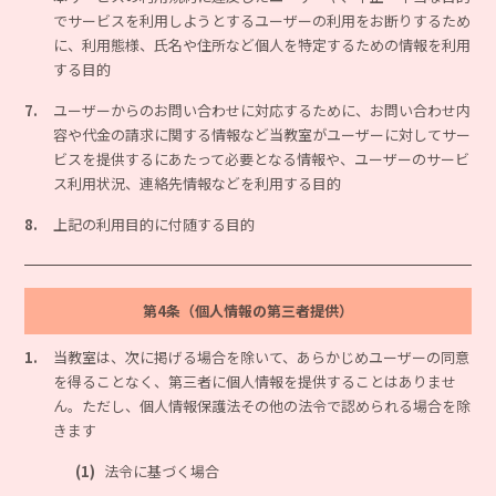
でサービスを利用しようとするユーザーの利用をお断りするため
に、利用態様、氏名や住所など個人を特定するための情報を利用
する目的
7.
ユーザーからのお問い合わせに対応するために、お問い合わせ内
容や代金の請求に関する情報など当教室がユーザーに対してサー
ビスを提供するにあたって必要となる情報や、ユーザーのサービ
ス利用状況、連絡先情報などを利用する目的
8.
上記の利用目的に付随する目的
第4条（個人情報の第三者提供）
1.
当教室は、次に掲げる場合を除いて、あらかじめユーザーの同意
を得ることなく、第三者に個人情報を提供することはありませ
ん。ただし、個人情報保護法その他の法令で認められる場合を除
きます
(1)
法令に基づく場合