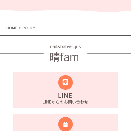
HOME
POLICY
LINE
LINEからのお問い合わせ