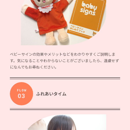
ベビーサインの効果やメリットなどをわかりやすくご説明しま
す。気になることやわからないことがございましたら、遠慮せず
になんでもお尋ねください。
FLOW
ふれあいタイム
03