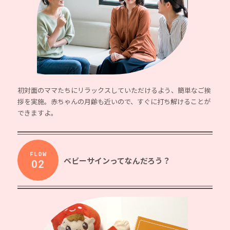
初対面のママたちにリラックスしていただけるよう、簡単なご挨
拶を実施。赤ちゃんの月齢も近いので、すぐに打ち解けることが
できますよ。
FLOW
ベビーサインってなんだろう？
02