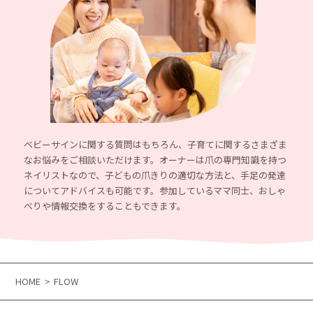
ベビーサインに関する質問はもちろん、子育てに関するさまざま
なお悩みをご相談いただけます。オーナーは爪の専門知識を持つ
ネイリストなので、子どもの爪きりの適切な方法と、手足の発達
についてアドバイスも可能です。参加しているママ同士、おしゃ
べりや情報交換をすることもできます。
HOME
FLOW