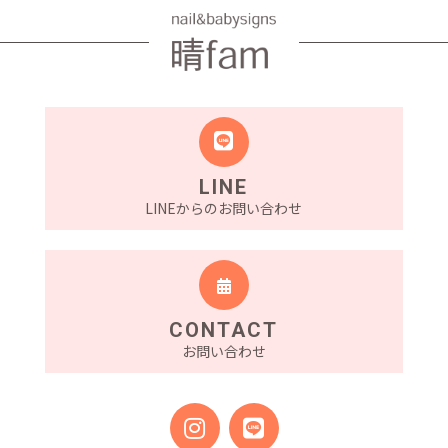
LINE
LINEからのお問い合わせ
CONTACT
お問い合わせ