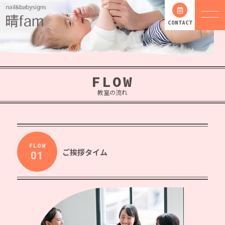
CONTACT
FLOW
教室の流れ
FLOW
ご挨拶タイム
01