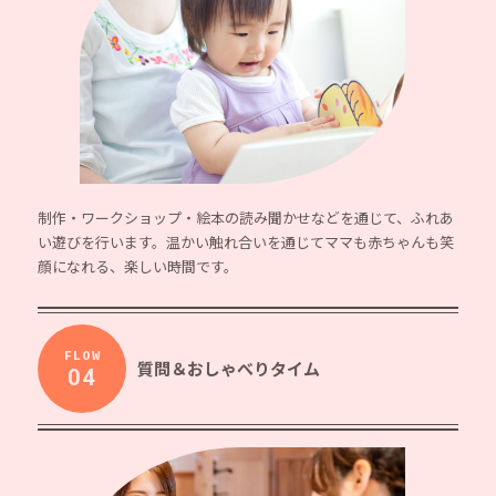
制作・ワークショップ・絵本の読み聞かせなどを通じて、ふれあ
い遊びを行います。温かい触れ合いを通じてママも赤ちゃんも笑
顔になれる、楽しい時間です。
FLOW
質問＆おしゃべりタイム
04